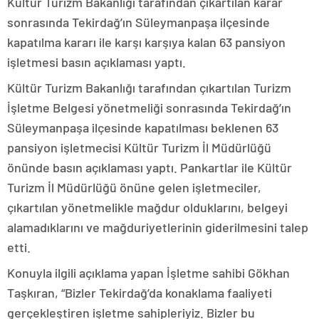
Kültür Turizm Bakanlığı tarafından çıkartılan karar
sonrasında Tekirdağ’ın Süleymanpaşa ilçesinde
kapatılma kararı ile karşı karşıya kalan 63 pansiyon
işletmesi basın açıklaması yaptı.
Kültür Turizm Bakanlığı tarafından çıkartılan Turizm
İşletme Belgesi yönetmeliği sonrasında Tekirdağ’ın
Süleymanpaşa ilçesinde kapatılması beklenen 63
pansiyon işletmecisi Kültür Turizm İl Müdürlüğü
önünde basın açıklaması yaptı. Pankartlar ile Kültür
Turizm İl Müdürlüğü önüne gelen işletmeciler,
çıkartılan yönetmelikle mağdur olduklarını, belgeyi
alamadıklarını ve mağduriyetlerinin giderilmesini talep
etti.
Konuyla ilgili açıklama yapan İşletme sahibi Gökhan
Taşkıran, “Bizler Tekirdağ’da konaklama faaliyeti
gerçekleştiren işletme sahipleriyiz. Bizler bu