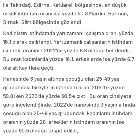
ile Tekirdağ, Edirne, Kırklareli bölgesinde, en düşük
erkek istihdam oranı ise yüzde 50,8 Mardin, Batman,
Şırnak, Siirt bölgesinde gözlendi.
Kadınların istihdamda yarı zamanlı çalışma oranı yüzde
16,1 olarak belirlendi. Yarı zamanlı çalışanların istihdam
içindeki oranının 2022’de yüzde 9,8 olduğu belirlendi.
Bu oran kadınlarda yüzde 16,1, erkeklerde ise yüzde 6,7
olarak kayıtlara geçti.
Hanesinde 3 yaşın altında çocuğu olan 25-49 yaş
grubundaki bireylerin istihdam oranı 2014’te yüzde
59,8 iken 2022’de yüzde 60,5’e çıktı. Bu oran cinsiyete
göre incelendiğinde, 2022’de hanesinde 3 yaşın altında
çocuğu olan 25-49 yaş grubundaki kadınların istihdam
oranının yüzde 28, erkeklerin istihdam oranının ise
yüzde 90,5 olduğu tespit edildi.