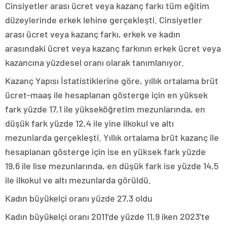
Cinsiyetler arası ücret veya kazanç farkı tüm eğitim
düzeylerinde erkek lehine gerçekleşti. Cinsiyetler
arası ücret veya kazanç farkı, erkek ve kadın
arasındaki ücret veya kazanç farkının erkek ücret veya
kazancına yüzdesel oranı olarak tanımlanıyor.
Kazanç Yapısı İstatistiklerine göre, yıllık ortalama brüt
ücret-maaş ile hesaplanan gösterge için en yüksek
fark yüzde 17,1 ile yükseköğretim mezunlarında, en
düşük fark yüzde 12,4 ile yine ilkokul ve altı
mezunlarda gerçekleşti. Yıllık ortalama brüt kazanç ile
hesaplanan gösterge için ise en yüksek fark yüzde
19,6 ile lise mezunlarında, en düşük fark ise yüzde 14,5
ile ilkokul ve altı mezunlarda görüldü.
Kadın büyükelçi oranı yüzde 27,3 oldu
Kadın büyükelçi oranı 2011’de yüzde 11,9 iken 2023’te