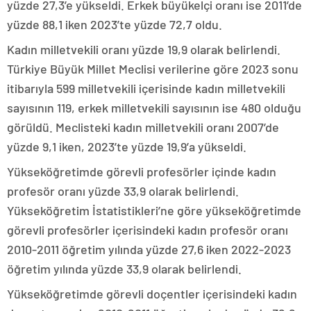
yüzde 27,3’e yükseldi. Erkek büyükelçi oranı ise 2011’de
yüzde 88,1 iken 2023’te yüzde 72,7 oldu.
Kadın milletvekili oranı yüzde 19,9 olarak belirlendi.
Türkiye Büyük Millet Meclisi verilerine göre 2023 sonu
itibarıyla 599 milletvekili içerisinde kadın milletvekili
sayısının 119, erkek milletvekili sayısının ise 480 olduğu
görüldü. Meclisteki kadın milletvekili oranı 2007’de
yüzde 9,1 iken, 2023’te yüzde 19,9’a yükseldi.
Yükseköğretimde görevli profesörler içinde kadın
profesör oranı yüzde 33,9 olarak belirlendi.
Yükseköğretim İstatistikleri’ne göre yükseköğretimde
görevli profesörler içerisindeki kadın profesör oranı
2010-2011 öğretim yılında yüzde 27,6 iken 2022-2023
öğretim yılında yüzde 33,9 olarak belirlendi.
Yükseköğretimde görevli doçentler içerisindeki kadın