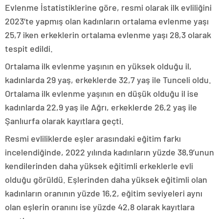
Evlenme İstatistiklerine göre, resmi olarak ilk evliliğini
2023’te yapmış olan kadınların ortalama evlenme yaşı
25,7 iken erkeklerin ortalama evlenme yaşı 28,3 olarak
tespit edildi.
Ortalama ilk evlenme yaşının en yüksek olduğu il,
kadınlarda 29 yaş, erkeklerde 32,7 yaş ile Tunceli oldu.
Ortalama ilk evlenme yaşının en düşük olduğu il ise
kadınlarda 22,9 yaş ile Ağrı, erkeklerde 26,2 yaş ile
Şanlıurfa olarak kayıtlara geçti.
Resmi evliliklerde eşler arasındaki eğitim farkı
incelendiğinde, 2022 yılında kadınların yüzde 38,9’unun
kendilerinden daha yüksek eğitimli erkeklerle evli
olduğu görüldü. Eşlerinden daha yüksek eğitimli olan
kadınların oranının yüzde 16,2, eğitim seviyeleri aynı
olan eşlerin oranını ise yüzde 42,8 olarak kayıtlara