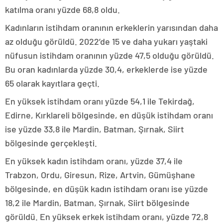
katılma oranı yüzde 68,8 oldu.
Kadınların istihdam oranının erkeklerin yarısından daha
az olduğu görüldü. 2022’de 15 ve daha yukarı yaştaki
nüfusun istihdam oranının yüzde 47,5 olduğu görüldü.
Bu oran kadınlarda yüzde 30,4, erkeklerde ise yüzde
65 olarak kayıtlara geçti.
En yüksek istihdam oranı yüzde 54,1 ile Tekirdağ,
Edirne, Kırklareli bölgesinde, en düşük istihdam oranı
ise yüzde 33,8 ile Mardin, Batman, Şırnak, Siirt
bölgesinde gerçekleşti.
En yüksek kadın istihdam oranı, yüzde 37,4 ile
Trabzon, Ordu, Giresun, Rize, Artvin, Gümüşhane
bölgesinde, en düşük kadın istihdam oranı ise yüzde
18,2 ile Mardin, Batman, Şırnak, Siirt bölgesinde
görüldü. En yüksek erkek istihdam oranı, yüzde 72,8