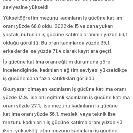
seviyesine yükseldi.
Yükseköğretim mezunu kadınların iş gücüne katılım
oranı yüzde 68,8 oldu. 2022’de 15 ve daha yukarı
yaştaki nüfusun iş gücüne katılma oranının yüzde 53,1
olduğu görüldü. Bu oran kadınlarda yüzde 35,1,
erkeklerde ise yüzde 71,4 olarak kayıtlara geçti.
İş gücüne katılma oranı eğitim durumuna göre
incelendiğinde, kadınların eğitim seviyesi yükseldikçe
iş gücüne daha fazla katıldıkları görüldü.
Okuryazar olmayan kadınların iş gücüne katılma oranı
yüzde 13,9, lise altı eğitimli kadınların iş gücüne katılma
oranı yüzde 27,1, lise mezunu kadınların iş gücüne
katılma oranı yüzde 36,1, mesleki veya teknik lise
mezunu kadınların iş gücüne katılma oranı yüzde 43
iken, yükseköğretim mezunu kadınların iş gücüne