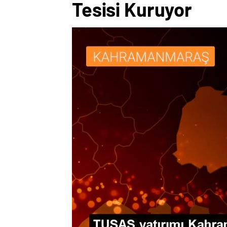
Tesisi Kuruyor