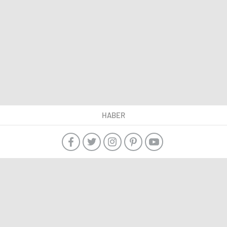
HABER