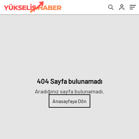
404 Sayfa bulunamadı
Aradığınız sayfa bulunamadı.
Anasayfaya Dön