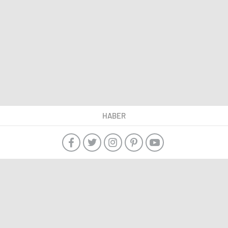
HABER