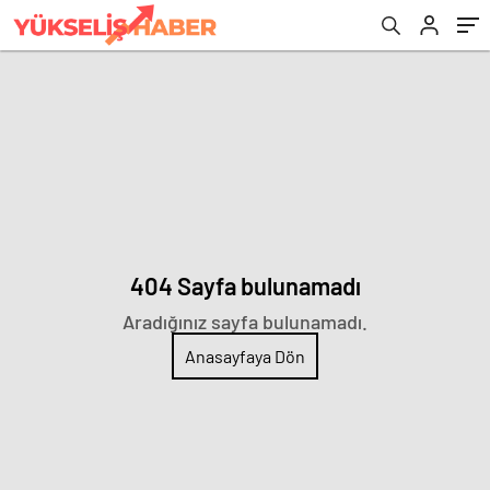
404 Sayfa bulunamadı
Aradığınız sayfa bulunamadı.
Anasayfaya Dön