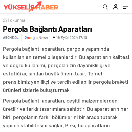
221 okunma
Pergola Bağlantı Aparatları
19 Eylül 2024 17:10
ABONE OL
News
Pergola bağlantı aparatları, pergola yapımında
kullanılan en temel bileşenlerdir. Bu aparatların kalitesi
ve doğru kullanımı, pergolanızın dayanıklılığı ve
estetiği açısından büyük önem taşır. Temel
prensibimiz yenilikçi ve tercih edilebilir pergola braketi
ürünleri sizlerle buluşturmak.
Pergola bağlantı aparatları, çeşitli malzemelerden
üretilir ve farklı tasarımlara sahiptir. Bu aparatların her
biri, pergolanın farklı bölümlerini bir arada tutarak
yapının stabilitesini sağlar. Peki, bu aparatların