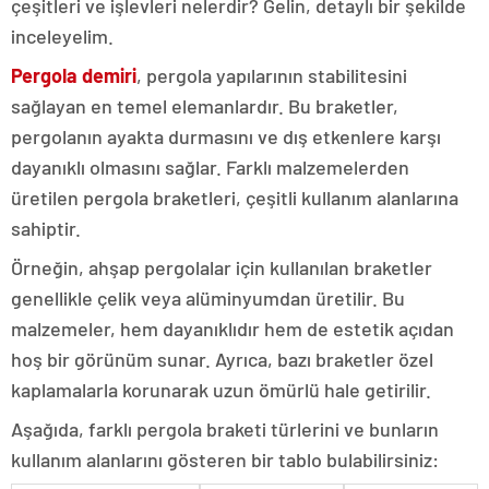
çeşitleri ve işlevleri nelerdir? Gelin, detaylı bir şekilde
inceleyelim.
Pergola demiri
, pergola yapılarının stabilitesini
sağlayan en temel elemanlardır. Bu braketler,
pergolanın ayakta durmasını ve dış etkenlere karşı
dayanıklı olmasını sağlar. Farklı malzemelerden
üretilen pergola braketleri, çeşitli kullanım alanlarına
sahiptir.
Örneğin, ahşap pergolalar için kullanılan braketler
genellikle çelik veya alüminyumdan üretilir. Bu
malzemeler, hem dayanıklıdır hem de estetik açıdan
hoş bir görünüm sunar. Ayrıca, bazı braketler özel
kaplamalarla korunarak uzun ömürlü hale getirilir.
Aşağıda, farklı pergola braketi türlerini ve bunların
kullanım alanlarını gösteren bir tablo bulabilirsiniz: