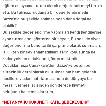
eğitim anlayışına tutum olarak değerlendirmeyi tercih
etti. Bu talihsiz, vicdansız bir değerlendirmedir.
Gazze’nin bu şekilde anılmasından daha doğal ne
olabilir?
Bu şekilde değerlendirme yapmaları kendi kendilerine
ayna tutmalarını gösteren bir şeydir. Bu şekilde siyasi
değerlendirme bunu tarihi çarpıtma olarak sunmaları,
laiklikten bir şey anlamadıkları, tarih konusunda ne
kadar yoksun olduklarını göstermektedir.
Çocuklarımıza Çanakkale’den Gazze’ye bütün bu
sürecin ilk dersi olarak okutulmasının hem gelecek
nesillere vicdan hatırlatması hem de dünyaya bu
mesajı vermesi açısından son derece kıymetli
olduğunu belirtmek isterim.
“NETANYAHU HÜKÜMETİ KATİL ŞEBEKESİDİR”