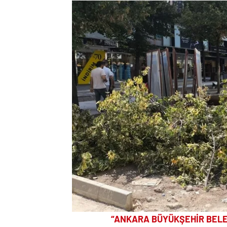
“ANKARA BÜYÜKŞEHİR BELE